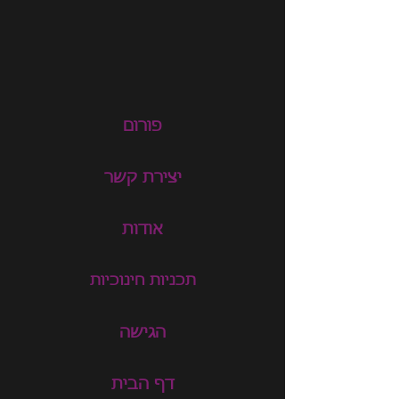
פורום
יצירת קשר
אודות
תכניות חינוכיות
הגישה
דף הבית