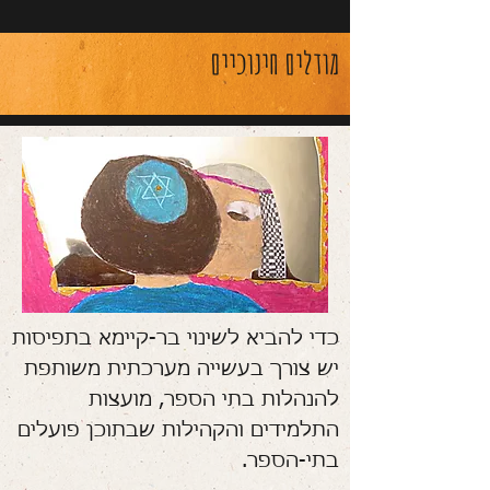
מודלים חינוכיים
כדי להביא לשינוי בר-קיימא בתפיסות
יש צורך בעשייה מערכתית משותפת
להנהלות בתי הספר, מועצות
התלמידים והקהילות שבתוכן פועלים
בתי-הספר.