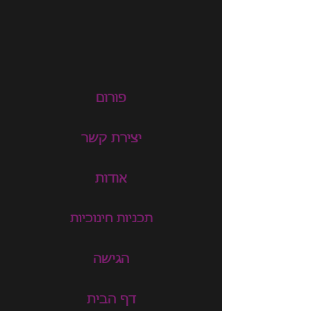
פורום
יצירת קשר
אודות
תכניות חינוכיות
הגישה
דף הבית